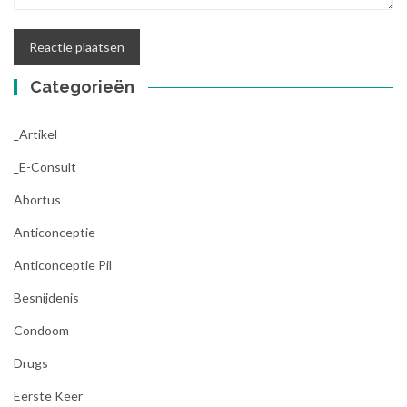
Categorieën
_Artikel
_E-Consult
Abortus
Anticonceptie
Anticonceptie Pil
Besnijdenis
Condoom
Drugs
Eerste Keer