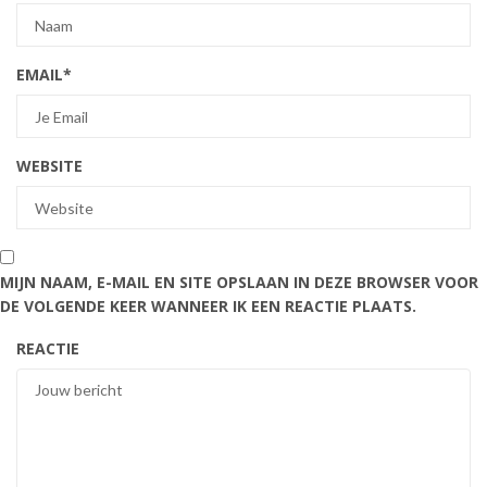
EMAIL
*
WEBSITE
MIJN NAAM, E-MAIL EN SITE OPSLAAN IN DEZE BROWSER VOOR
DE VOLGENDE KEER WANNEER IK EEN REACTIE PLAATS.
REACTIE