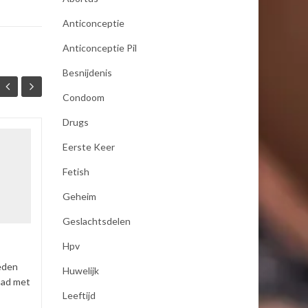
Anticonceptie
Anticonceptie Pil
Besnijdenis
Condoom
Drugs
seksualiteit
Eerste Keer
19
19
Fetish
Als mijn vrouw mij bevredigd
JAN
JAN
dan moet zij koude handen
Geheim
hebben anders word ik er
niet opgewonden van ,dus
Geslachtsdelen
pakt zij een koel element uit
Hpv
de...
eden
Huwelijk
_E-consult
Lees verder
_E-con
had met
Leeftijd