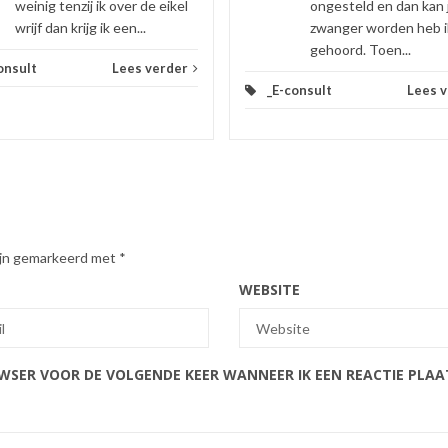
weinig tenzij ik over de eikel
ongesteld en dan kan 
wrijf dan krijg ik een...
zwanger worden heb i
gehoord. Toen...
onsult
Lees verder
_E-consult
Lees 
zijn gemarkeerd met
*
WEBSITE
OWSER VOOR DE VOLGENDE KEER WANNEER IK EEN REACTIE PLAA