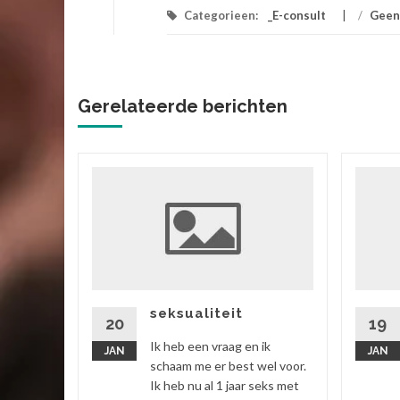
Categorieen:
_E-consult
/
Geen
Gerelateerde berichten
ik
 vriend,
ok zitten
rtgezegd
seksualiteit
20
19
Ik heb een vraag en ik
JAN
JAN
 verder
schaam me er best wel voor.
Ik heb nu al 1 jaar seks met