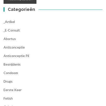
Categorieën
_Artikel
_E-Consult
Abortus
Anticonceptie
Anticonceptie Pil
Besnijdenis
Condoom
Drugs
Eerste Keer
Fetish