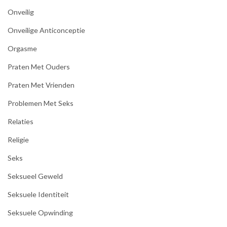
Onveilig
Onveilige Anticonceptie
Orgasme
Praten Met Ouders
Praten Met Vrienden
Problemen Met Seks
Relaties
Religie
Seks
Seksueel Geweld
Seksuele Identiteit
Seksuele Opwinding